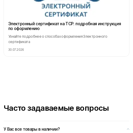
Электронный сертификат на ТСР: подробная инструкция
по оформлению
Узнайте подробнее о способах оформления Электронного
сертификата
30.07.2026
Часто задаваемые вопросы
У Вас все товары в наличии?