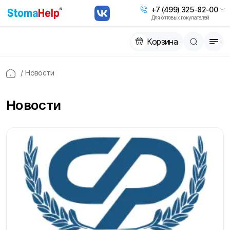
+7 (499) 325-82-00
Для оптовых покупателей
Корзина
/
Новости
Новости